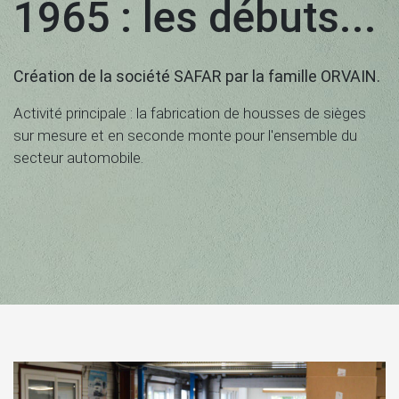
1965 : les débuts...
Création de la société SAFAR par la famille ORVAIN.
Activité principale : la fabrication de housses de sièges
sur mesure et en seconde monte pour l'ensemble du
secteur automobile.