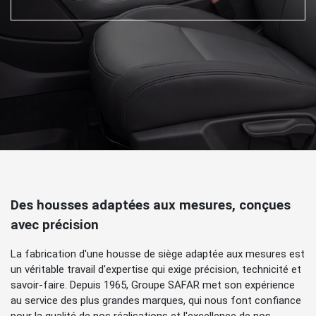
Des housses adaptées aux mesures, conçues
avec précision
La fabrication d'une housse de siège adaptée aux mesures est
un véritable travail d'expertise qui exige précision, technicité et
savoir-faire. Depuis 1965, Groupe SAFAR met son expérience
au service des plus grandes marques, qui nous font confiance