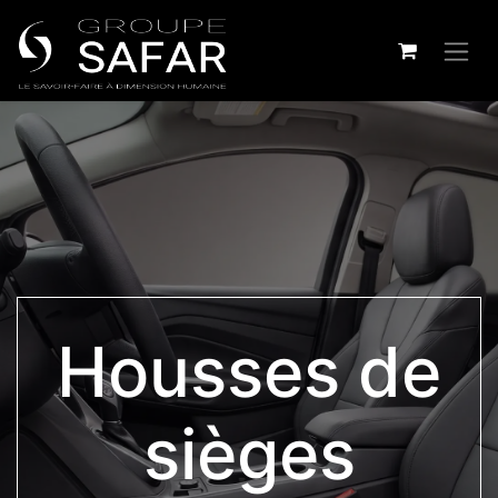
Housses de
sièges