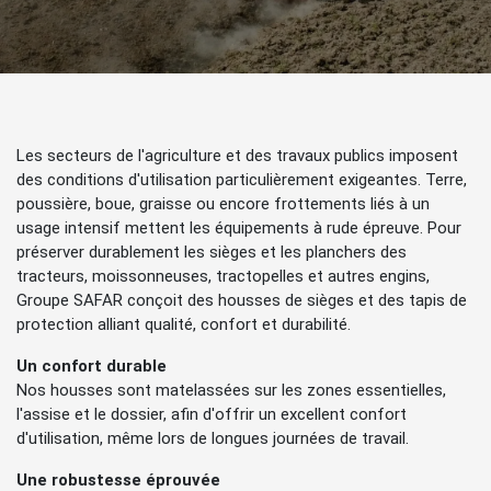
Les secteurs de l'agriculture et des travaux publics imposent
des conditions d'utilisation particulièrement exigeantes. Terre,
poussière, boue, graisse ou encore frottements liés à un
usage intensif mettent les équipements à rude épreuve. Pour
préserver durablement les sièges et les planchers des
tracteurs, moissonneuses, tractopelles et autres engins,
Groupe SAFAR conçoit des housses de sièges et des tapis de
protection alliant qualité, confort et durabilité.
Un confort durable
Nos housses sont matelassées sur les zones essentielles,
l'assise et le dossier, afin d'offrir un excellent confort
d'utilisation, même lors de longues journées de travail.
Une robustesse éprouvée