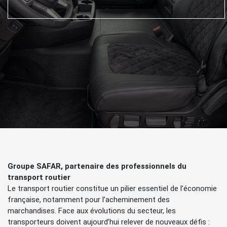
Groupe SAFAR, partenaire des professionnels du
transport routier
Le transport routier constitue un pilier essentiel de l’économie
française, notamment pour l’acheminement des
marchandises. Face aux évolutions du secteur, les
transporteurs doivent aujourd’hui relever de nouveaux défis :