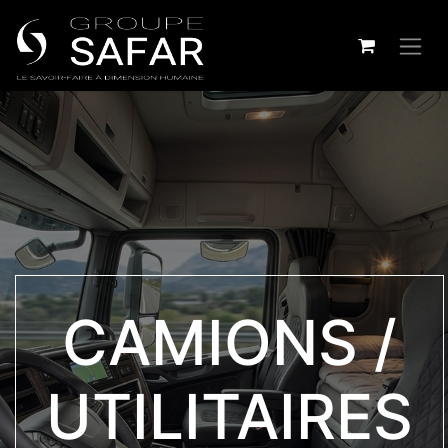
CAMIONS /
UTILITAIRES