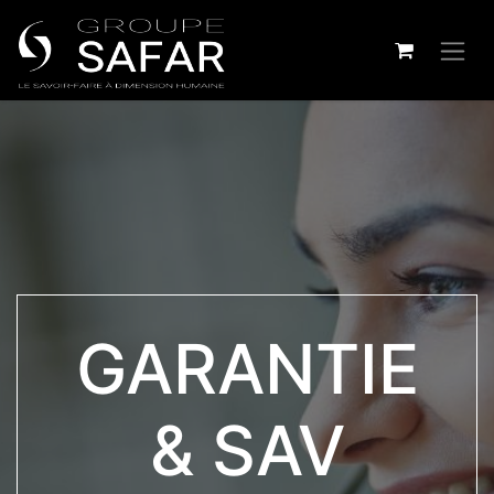
GARANTIE
& SAV