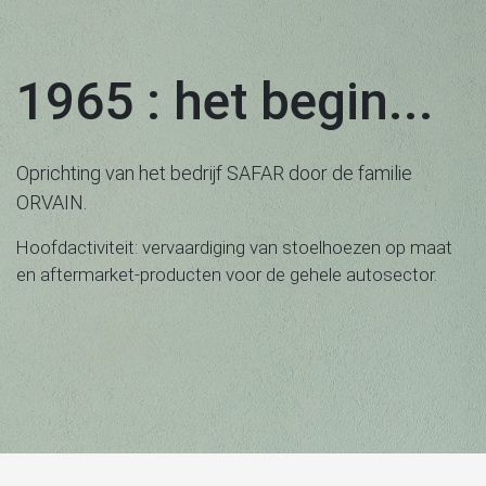
1965 : het begin...
Oprichting van het bedrijf SAFAR door de familie
ORVAIN.
Hoofdactiviteit: vervaardiging van stoelhoezen op maat
en aftermarket-producten voor de gehele autosector.