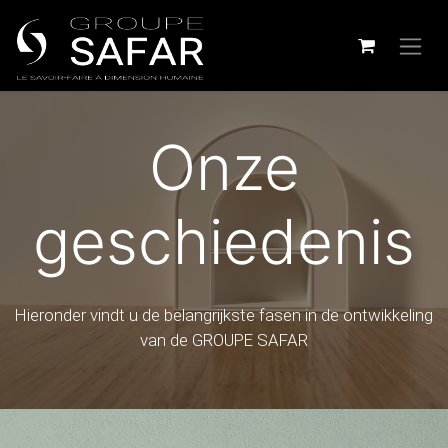
Onze
geschiedenis
Hieronder vindt u de belangrijkste fasen in de ontwikkeling
van de GROUPE SAFAR