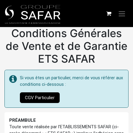
Conditions Générales
de Vente et de Garantie
ETS SAFAR
Si vous êtes un particulier, merci de vous référer aux
conditions ci-dessous :
CGV Particulier
PRÉAMBULE
Toute vente réalisée par l’ETABLISSEMENTS SAFAR (ci-