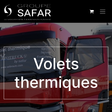
Volets
thermiques