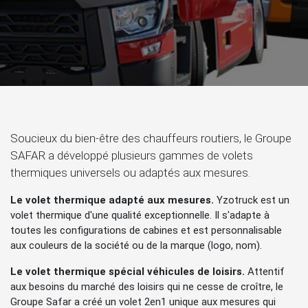
Soucieux du bien-être des chauffeurs routiers, le Groupe
SAFAR a développé plusieurs gammes de volets
thermiques universels ou adaptés aux mesures.
Le volet thermique adapté aux mesures.
Yzotruck est un
volet thermique d'une qualité exceptionnelle. Il s'adapte à
toutes les configurations de cabines et est personnalisable
aux couleurs de la société ou de la marque (logo, nom).
Le volet thermique spécial véhicules de loisirs.
Attentif
aux besoins du marché des loisirs qui ne cesse de croître, le
Groupe Safar a créé un volet 2en1 unique aux mesures qui