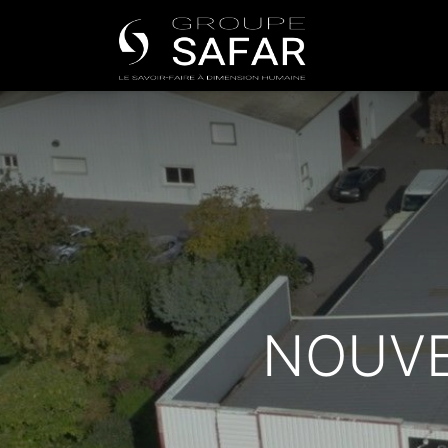
Nos univers
NOUVE