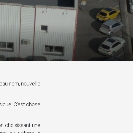
eau nom, nouvelle
sique. C'est chose
n choisissant une