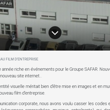
AU FILM D'ENTREPRISE
e année riche en événements pour le Groupe SAFAR. Nouv
nouveau site internet...
entité visuelle méritait bien d'être mise en images et en mu
ouveau film d'entreprise.
nication corporate, nous avons voulu casser les codes e