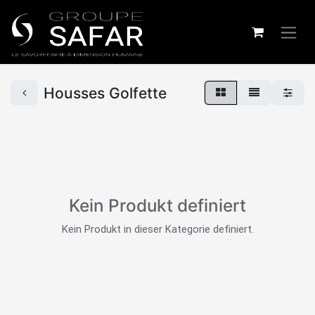
Housses Golfette
Kein Produkt definiert
Kein Produkt in dieser Kategorie definiert.