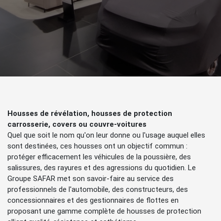
Housses de révélation, housses de protection
carrosserie, covers ou couvre-voitures
Quel que soit le nom qu'on leur donne ou l'usage auquel elles
sont destinées, ces housses ont un objectif commun :
protéger efficacement les véhicules de la poussière, des
salissures, des rayures et des agressions du quotidien. Le
Groupe SAFAR met son savoir-faire au service des
professionnels de l'automobile, des constructeurs, des
concessionnaires et des gestionnaires de flottes en
proposant une gamme complète de housses de protection