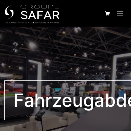
Fahrzeugabd