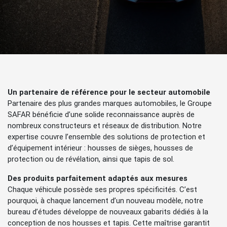
Un partenaire de référence pour le secteur automobile
Partenaire des plus grandes marques automobiles, le Groupe
SAFAR bénéficie d’une solide reconnaissance auprès de
nombreux constructeurs et réseaux de distribution. Notre
expertise couvre l’ensemble des solutions de protection et
d’équipement intérieur : housses de sièges, housses de
protection ou de révélation, ainsi que tapis de sol.
Des produits parfaitement adaptés aux mesures
Chaque véhicule possède ses propres spécificités. C’est
pourquoi, à chaque lancement d’un nouveau modèle, notre
bureau d’études développe de nouveaux gabarits dédiés à la
conception de nos housses et tapis. Cette maîtrise garantit