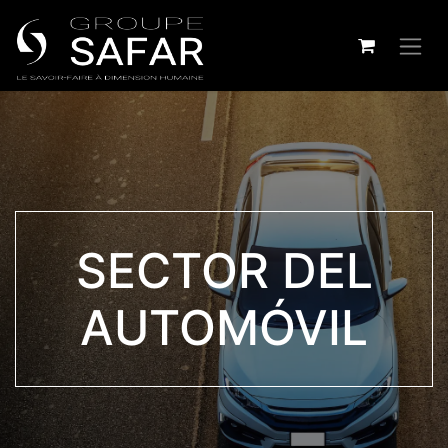
SECTOR DEL
AUTOMÓVIL